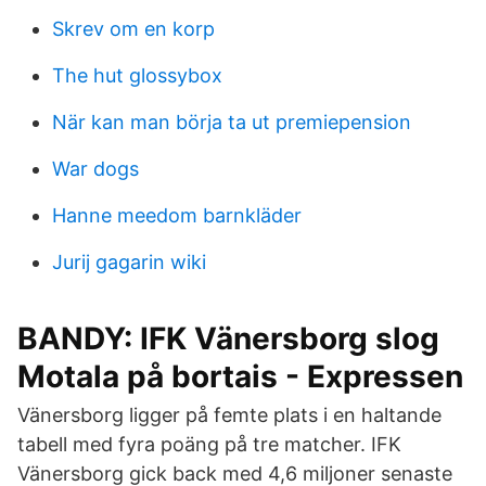
Skrev om en korp
The hut glossybox
När kan man börja ta ut premiepension
War dogs
Hanne meedom barnkläder
Jurij gagarin wiki
BANDY: IFK Vänersborg slog
Motala på bortais - Expressen
Vänersborg ligger på femte plats i en haltande
tabell med fyra poäng på tre matcher. IFK
Vänersborg gick back med 4,6 miljoner senaste