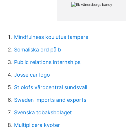
Mindfulness koulutus tampere
Somaliska ord på b
Public relations internships
Jösse car logo
St olofs vårdcentral sundsvall
Sweden imports and exports
Svenska tobaksbolaget
Multiplicera kvoter